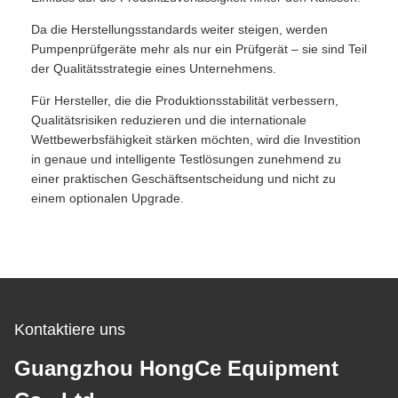
Da die Herstellungsstandards weiter steigen, werden
Pumpenprüfgeräte mehr als nur ein Prüfgerät – sie sind Teil
der Qualitätsstrategie eines Unternehmens.
Für Hersteller, die die Produktionsstabilität verbessern,
Qualitätsrisiken reduzieren und die internationale
Wettbewerbsfähigkeit stärken möchten, wird die Investition
in genaue und intelligente Testlösungen zunehmend zu
einer praktischen Geschäftsentscheidung und nicht zu
einem optionalen Upgrade.
Kontaktiere uns
Guangzhou HongCe Equipment