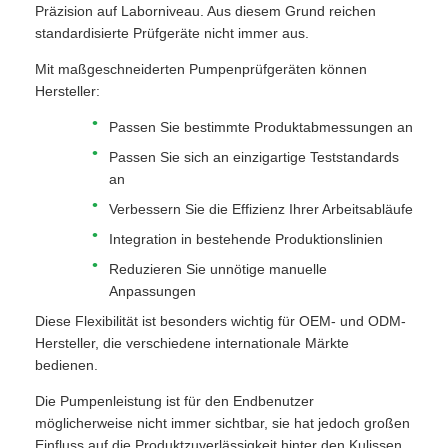
Präzision auf Laborniveau. Aus diesem Grund reichen
standardisierte Prüfgeräte nicht immer aus.
Mit maßgeschneiderten Pumpenprüfgeräten können
Hersteller:
Passen Sie bestimmte Produktabmessungen an
Passen Sie sich an einzigartige Teststandards
an
Verbessern Sie die Effizienz Ihrer Arbeitsabläufe
Integration in bestehende Produktionslinien
Reduzieren Sie unnötige manuelle
Anpassungen
Diese Flexibilität ist besonders wichtig für OEM- und ODM-
Hersteller, die verschiedene internationale Märkte
bedienen.
Die Pumpenleistung ist für den Endbenutzer
möglicherweise nicht immer sichtbar, sie hat jedoch großen
Einfluss auf die Produktzuverlässigkeit hinter den Kulissen.