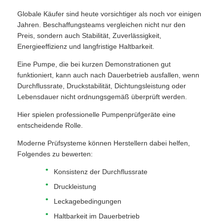
Globale Käufer sind heute vorsichtiger als noch vor einigen
Jahren. Beschaffungsteams vergleichen nicht nur den
Preis, sondern auch Stabilität, Zuverlässigkeit,
Energieeffizienz und langfristige Haltbarkeit.
Eine Pumpe, die bei kurzen Demonstrationen gut
funktioniert, kann auch nach Dauerbetrieb ausfallen, wenn
Durchflussrate, Druckstabilität, Dichtungsleistung oder
Lebensdauer nicht ordnungsgemäß überprüft werden.
Hier spielen professionelle Pumpenprüfgeräte eine
entscheidende Rolle.
Moderne Prüfsysteme können Herstellern dabei helfen,
Folgendes zu bewerten:
Konsistenz der Durchflussrate
Druckleistung
Leckagebedingungen
Haltbarkeit im Dauerbetrieb