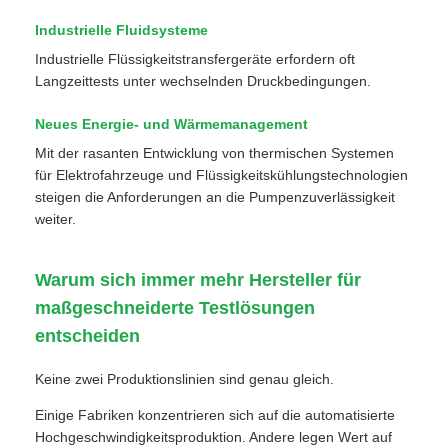
Industrielle Fluidsysteme
Industrielle Flüssigkeitstransfergeräte erfordern oft
Langzeittests unter wechselnden Druckbedingungen.
Neues Energie- und Wärmemanagement
Mit der rasanten Entwicklung von thermischen Systemen
für Elektrofahrzeuge und Flüssigkeitskühlungstechnologien
steigen die Anforderungen an die Pumpenzuverlässigkeit
weiter.
Warum sich immer mehr Hersteller für
maßgeschneiderte Testlösungen
entscheiden
Keine zwei Produktionslinien sind genau gleich.
Einige Fabriken konzentrieren sich auf die automatisierte
Hochgeschwindigkeitsproduktion. Andere legen Wert auf