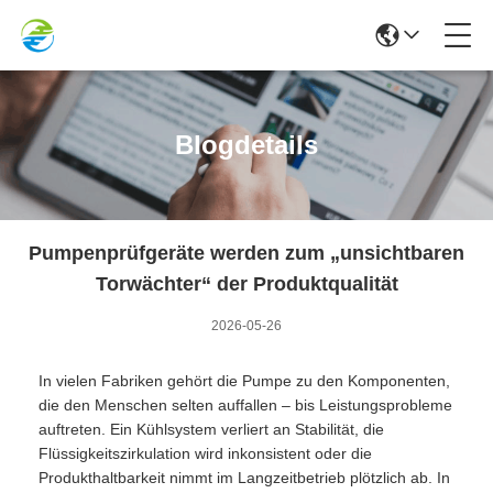
Blogdetails
Pumpenprüfgeräte werden zum „unsichtbaren
Torwächter“ der Produktqualität
2026-05-26
In vielen Fabriken gehört die Pumpe zu den Komponenten,
die den Menschen selten auffallen – bis Leistungsprobleme
auftreten. Ein Kühlsystem verliert an Stabilität, die
Flüssigkeitszirkulation wird inkonsistent oder die
Produkthaltbarkeit nimmt im Langzeitbetrieb plötzlich ab. In