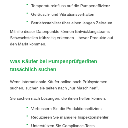
Temperatureinfluss auf die Pumpeneffizienz
Geräusch- und Vibrationsverhalten
Betriebsstabilität über einen langen Zeitraum
Mithilfe dieser Datenpunkte können Entwicklungsteams
Schwachstellen frühzeitig erkennen – bevor Produkte auf
den Markt kommen.
Was Käufer bei Pumpenprüfgeräten
tatsächlich suchen
Wenn internationale Käufer online nach Prüfsystemen
suchen, suchen sie selten nach „nur Maschinen“.
Sie suchen nach Lösungen, die ihnen helfen können:
Verbessern Sie die Produktionseffizienz
Reduzieren Sie manuelle Inspektionsfehler
Unterstützen Sie Compliance-Tests