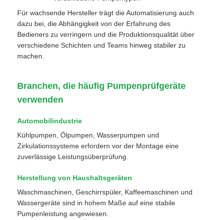
Für wachsende Hersteller trägt die Automatisierung auch
dazu bei, die Abhängigkeit von der Erfahrung des
Bedieners zu verringern und die Produktionsqualität über
verschiedene Schichten und Teams hinweg stabiler zu
machen.
Branchen, die häufig Pumpenprüfgeräte
verwenden
Automobilindustrie
Kühlpumpen, Ölpumpen, Wasserpumpen und
Zirkulationssysteme erfordern vor der Montage eine
zuverlässige Leistungsüberprüfung.
Herstellung von Haushaltsgeräten
Waschmaschinen, Geschirrspüler, Kaffeemaschinen und
Wassergeräte sind in hohem Maße auf eine stabile
Pumpenleistung angewiesen.