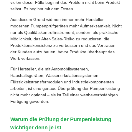
vielen dieser Fälle beginnt das Problem nicht beim Produkt
selbst. Es beginnt mit dem Testen.
Aus diesem Grund widmen immer mehr Hersteller
modernen Pumpenprüfgeräten mehr Aufmerksamkeit. Nicht
nur als Qualitätskontrollinstrument, sondern als praktische
Möglichkeit, das After-Sales-Risiko zu reduzieren, die
Produktionskonsistenz zu verbessern und das Vertrauen
der Kunden aufzubauen, bevor Produkte überhaupt das
Werk verlassen.
Für Hersteller, die mit Automobilsystemen,
Haushaltsgeräten, Wasserzirkulationssystemen,
Flüssigkeitstransfermodulen und Industriekomponenten
arbeiten, ist eine genaue Überprüfung der Pumpenleistung
nicht mehr optional – sie ist Teil einer wettbewerbsfähigen
Fertigung geworden.
Warum die Prüfung der Pumpenleistung
wichtiger denn je ist