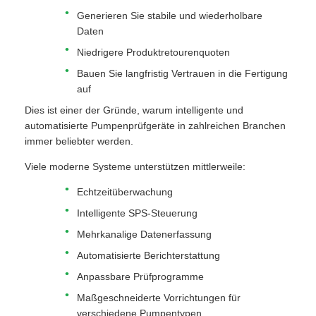
Generieren Sie stabile und wiederholbare
Daten
Niedrigere Produktretourenquoten
Bauen Sie langfristig Vertrauen in die Fertigung
auf
Dies ist einer der Gründe, warum intelligente und
automatisierte Pumpenprüfgeräte in zahlreichen Branchen
immer beliebter werden.
Viele moderne Systeme unterstützen mittlerweile:
Echtzeitüberwachung
Intelligente SPS-Steuerung
Mehrkanalige Datenerfassung
Automatisierte Berichterstattung
Anpassbare Prüfprogramme
Maßgeschneiderte Vorrichtungen für
verschiedene Pumpentypen