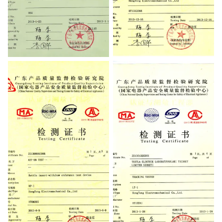
Testing Certificate
Testing Certificate