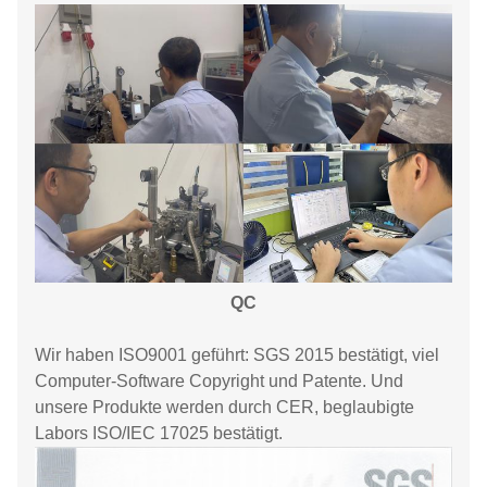
QC
Wir haben ISO9001 geführt: SGS 2015 bestätigt, viel
Computer-Software Copyright und Patente. Und
unsere Produkte werden durch CER, beglaubigte
Labors ISO/IEC 17025 bestätigt.