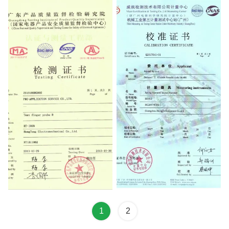
Testing Certificate
Testing Certificate
1
2