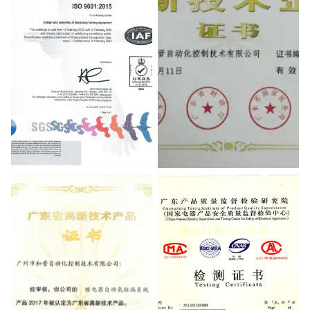
Testing Certificate
High-Tech Enterprises