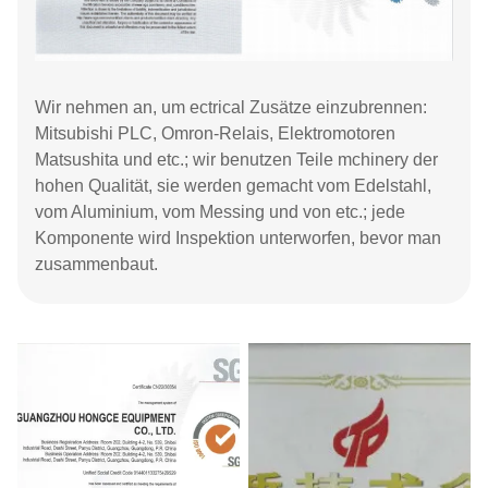
Wir nehmen an, um ectrical Zusätze einzubrennen:
Mitsubishi PLC, Omron-Relais, Elektromotoren
Matsushita und etc.; wir benutzen Teile mchinery der
hohen Qualität, sie werden gemacht vom Edelstahl,
vom Aluminium, vom Messing und von etc.; jede
Komponente wird Inspektion unterworfen, bevor man
zusammenbaut.