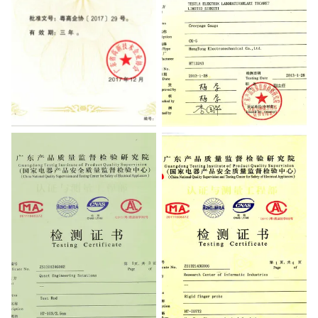
High-Tech Product
Testing Certificate