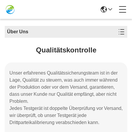
Über Uns
Qualitätskontrolle
Unser erfahrenes Qualitätssicherungsteam ist in der
Lage, Qualität zu steuern, was auch immer während
der Produktion oder vor dem Versand, garantieren,
dass unser Kunde nur Qualität empfängt, aber nicht
Problem.
Jedes Testgerät ist doppelte Überprüfung vor Versand,
wir überprüft, ob unser Testgerät jede
Drittparteikalibrierung verabschieden kann.