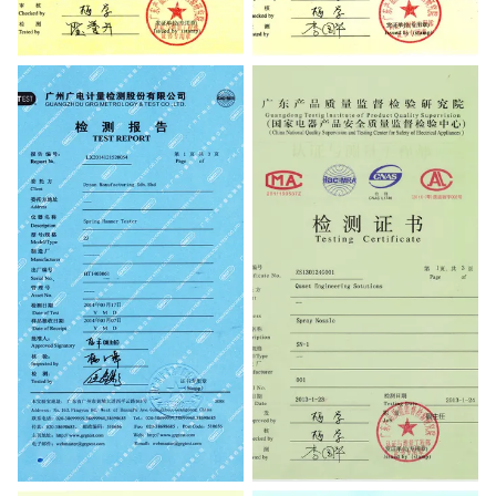
Testing Certificate
Testing Certificate
TEST REPORT
Testing Certificate