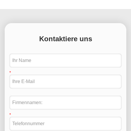
Kontaktiere uns