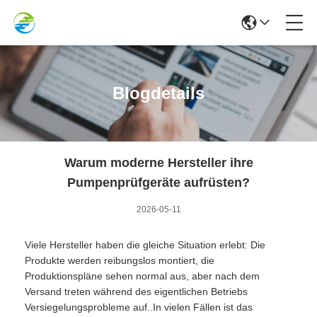
Blogdetails
Warum moderne Hersteller ihre
Pumpenprüfgeräte aufrüsten?
2026-05-11
Viele Hersteller haben die gleiche Situation erlebt: Die
Produkte werden reibungslos montiert, die
Produktionspläne sehen normal aus, aber nach dem
Versand treten während des eigentlichen Betriebs
Versiegelungsprobleme auf..In vielen Fällen ist das