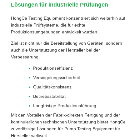
Lösungen für industrielle Prüfungen
HongCe Testing Equipment konzentriert sich weiterhin auf
industrielle Prüfsysteme, die für echte
Produktionsumgebungen entwickelt wurden.
Ziel ist nicht nur die Bereitstellung von Geräten, sondern
auch die Unterstützung der Hersteller bei der
Verbesserung:
Produktionseffizienz
Versiegelungssicherheit
Qualitätskonsistenz
Betriebsstabilität
Langfristige Produktionsführung
Mit den Vorteilen der Fabrik-direkten Fertigung und der
kontinuierlichen technischen Unterstützung bietet HongCe
zuverlässige Lösungen für Pump Testing Equipment für
Hersteller weltweit.