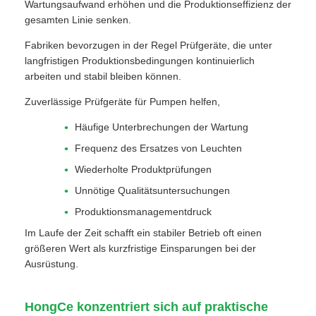
Wartungsaufwand erhöhen und die Produktionseffizienz der
gesamten Linie senken.
Fabriken bevorzugen in der Regel Prüfgeräte, die unter
langfristigen Produktionsbedingungen kontinuierlich
arbeiten und stabil bleiben können.
Zuverlässige Prüfgeräte für Pumpen helfen,
Häufige Unterbrechungen der Wartung
Frequenz des Ersatzes von Leuchten
Wiederholte Produktprüfungen
Unnötige Qualitätsuntersuchungen
Produktionsmanagementdruck
Im Laufe der Zeit schafft ein stabiler Betrieb oft einen
größeren Wert als kurzfristige Einsparungen bei der
Ausrüstung.
HongCe konzentriert sich auf praktische