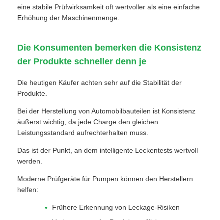
eine stabile Prüfwirksamkeit oft wertvoller als eine einfache
Erhöhung der Maschinenmenge.
Die Konsumenten bemerken die Konsistenz
der Produkte schneller denn je
Die heutigen Käufer achten sehr auf die Stabilität der
Produkte.
Bei der Herstellung von Automobilbauteilen ist Konsistenz
äußerst wichtig, da jede Charge den gleichen
Leistungsstandard aufrechterhalten muss.
Das ist der Punkt, an dem intelligente Leckentests wertvoll
werden.
Moderne Prüfgeräte für Pumpen können den Herstellern
helfen:
Frühere Erkennung von Leckage-Risiken