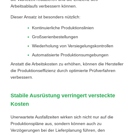
Arbeitsablaufs verbessern können.
Dieser Ansatz ist besonders nützlich:
Kontinuierliche Produktionslinien
Großserienbestellungen
Wiederholung von Versiegelungskontrollen
Automatisierte Produktionsumgebungen
Anstatt die Arbeitskosten zu erhöhen, können die Hersteller
die Produktionseffizienz durch optimierte Prüfverfahren
verbessern.
Stabile Ausrüstung verringert versteckte
Kosten
Unerwartete Ausfallzeiten wirken sich nicht nur auf die
Produktionspläne aus, sondern können auch zu
Verzögerungen bei der Lieferplanung führen, den