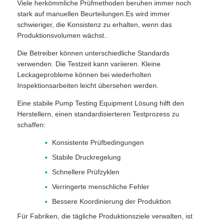
Viele herkömmliche Prüfmethoden beruhen immer noch
stark auf manuellen Beurteilungen.Es wird immer
schwieriger, die Konsistenz zu erhalten, wenn das
Produktionsvolumen wächst..
Die Betreiber können unterschiedliche Standards
verwenden. Die Testzeit kann variieren. Kleine
Leckageprobleme können bei wiederholten
Inspektionsarbeiten leicht übersehen werden.
Eine stabile Pump Testing Equipment Lösung hilft den
Herstellern, einen standardisierteren Testprozess zu
schaffen:
Konsistente Prüfbedingungen
Stabile Druckregelung
Schnellere Prüfzyklen
Verringerte menschliche Fehler
Bessere Koordinierung der Produktion
Für Fabriken, die tägliche Produktionsziele verwalten, ist