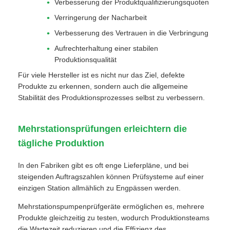
Verbesserung der Produktqualifizierungsquoten
Verringerung der Nacharbeit
Verbesserung des Vertrauen in die Verbringung
Aufrechterhaltung einer stabilen
Produktionsqualität
Für viele Hersteller ist es nicht nur das Ziel, defekte
Produkte zu erkennen, sondern auch die allgemeine
Stabilität des Produktionsprozesses selbst zu verbessern.
Mehrstationsprüfungen erleichtern die
tägliche Produktion
In den Fabriken gibt es oft enge Lieferpläne, und bei
steigenden Auftragszahlen können Prüfsysteme auf einer
einzigen Station allmählich zu Engpässen werden.
Mehrstationspumpenprüfgeräte ermöglichen es, mehrere
Produkte gleichzeitig zu testen, wodurch Produktionsteams
die Wartezeit reduzieren und die Effizienz des