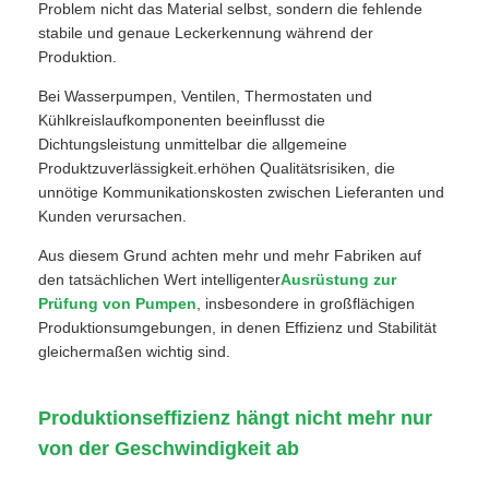
Problem nicht das Material selbst, sondern die fehlende
stabile und genaue Leckerkennung während der
Produktion.
Bei Wasserpumpen, Ventilen, Thermostaten und
Kühlkreislaufkomponenten beeinflusst die
Dichtungsleistung unmittelbar die allgemeine
Produktzuverlässigkeit.erhöhen Qualitätsrisiken, die
unnötige Kommunikationskosten zwischen Lieferanten und
Kunden verursachen.
Aus diesem Grund achten mehr und mehr Fabriken auf
den tatsächlichen Wert intelligenter
Ausrüstung zur
Prüfung von Pumpen
, insbesondere in großflächigen
Produktionsumgebungen, in denen Effizienz und Stabilität
gleichermaßen wichtig sind.
Produktionseffizienz hängt nicht mehr nur
von der Geschwindigkeit ab