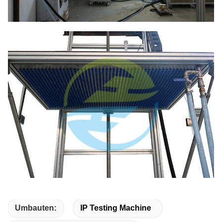
Umbauten:
IP Testing Machine