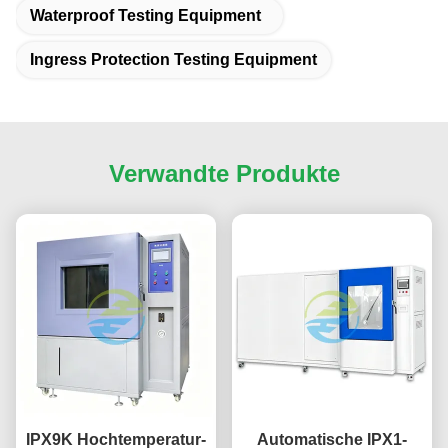
Waterproof Testing Equipment
Ingress Protection Testing Equipment
Verwandte Produkte
IPX9K Hochtemperatur-
Automatische IPX1-