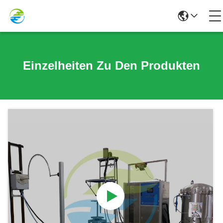
Einzelheiten Zu Den Produkten