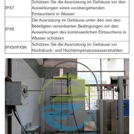
Schützen Sie die Ausrüstung im Gehäuse vor den
IPX7
Auswirkungen eines vorübergehenden
Eintauchens in Wasser
Die Ausrüstung im Gehäuse unter den von den
Beteiligten vereinbarten Bedingungen vor den
IPX8
Auswirkungen des kontinuierlichen Eintauchens in
Wasser schützen
Schützen Sie die Ausrüstung im Gehäuse vor
IPX9/IPX9K
Hochdruck- und Hochtemperaturwasserstrahlen