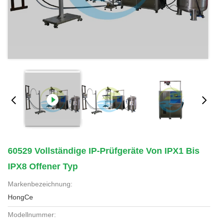
60529 Vollständige IP-Prüfgeräte Von IPX1 Bis
IPX8 Offener Typ
Markenbezeichnung:
HongCe
Modellnummer: