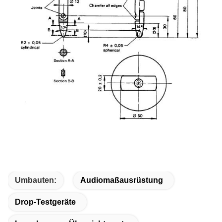
Umbauten:
Audiomaßausrüstung
Drop-Testgeräte