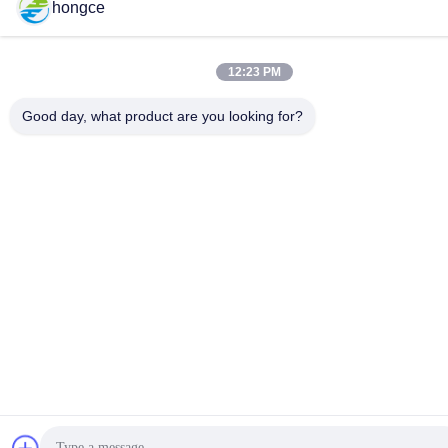
hongce
12:23 PM
Good day, what product are you looking for?