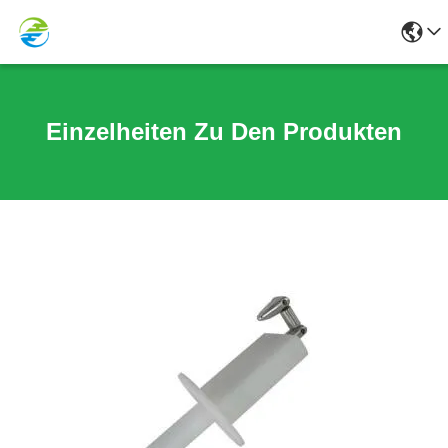
Einzelheiten Zu Den Produkten