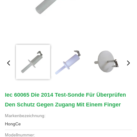
Iec 60065 Die 2014 Test-Sonde Für Überprüfen
Den Schutz Gegen Zugang Mit Einem Finger
Markenbezeichnung:
HongCe
Modellnummer: