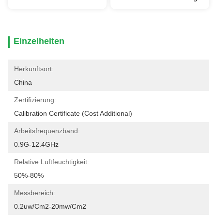
Einzelheiten
Herkunftsort:
China
Zertifizierung:
Calibration Certificate (Cost Additional)
Arbeitsfrequenzband:
0.9G-12.4GHz
Relative Luftfeuchtigkeit:
50%-80%
Messbereich:
0.2uw/cm2-20mw/cm2