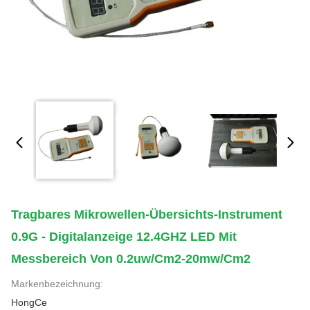
Tragbares Mikrowellen-Übersichts-Instrument
0.9G - Digitalanzeige 12.4GHZ LED Mit
Messbereich Von 0.2uw/Cm2-20mw/Cm2
Markenbezeichnung:
HongCe