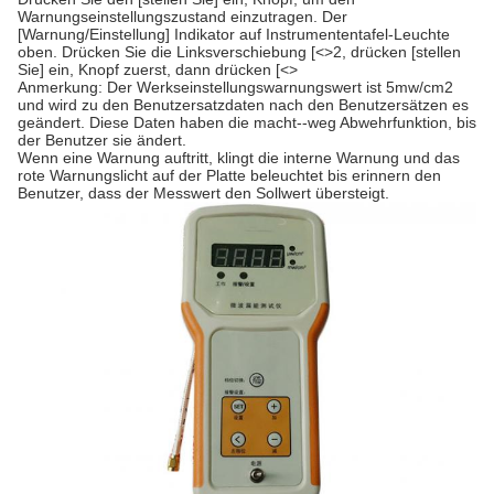
Warnungseinstellungszustand einzutragen. Der
[Warnung/Einstellung] Indikator auf Instrumententafel-Leuchte
oben. Drücken Sie die Linksverschiebung [<>2, drücken [stellen
Sie] ein, Knopf zuerst, dann drücken [<>
Anmerkung: Der Werkseinstellungswarnungswert ist 5mw/cm2
und wird zu den Benutzersatzdaten nach den Benutzersätzen es
geändert. Diese Daten haben die macht--weg Abwehrfunktion, bis
der Benutzer sie ändert.
Wenn eine Warnung auftritt, klingt die interne Warnung und das
rote Warnungslicht auf der Platte beleuchtet bis erinnern den
Benutzer, dass der Messwert den Sollwert übersteigt.