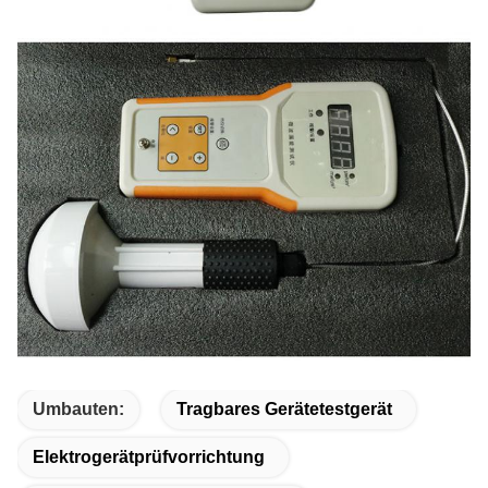
Umbauten:
Tragbares Gerätetestgerät
Elektrogerätprüfvorrichtung