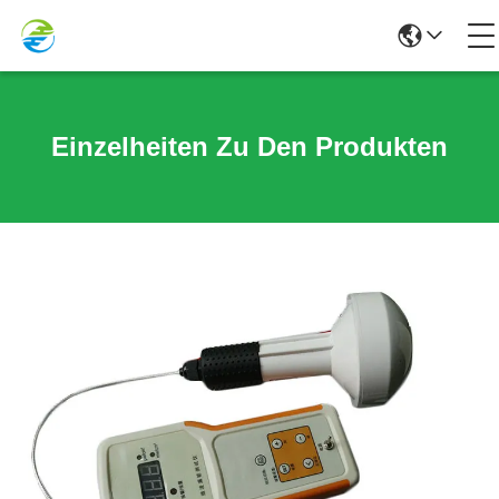
Einzelheiten Zu Den Produkten