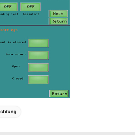
ichtung