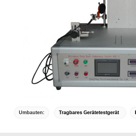
Umbauten:
Tragbares Gerätetestgerät