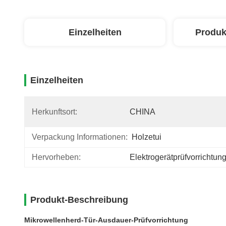
Einzelheiten
Produk
Einzelheiten
Herkunftsort:
CHINA
Verpackung Informationen:
Holzetui
Hervorheben:
Elektrogerätprüfvorrichtun
Produkt-Beschreibung
Mikrowellenherd-Tür-Ausdauer-Prüfvorrichtung