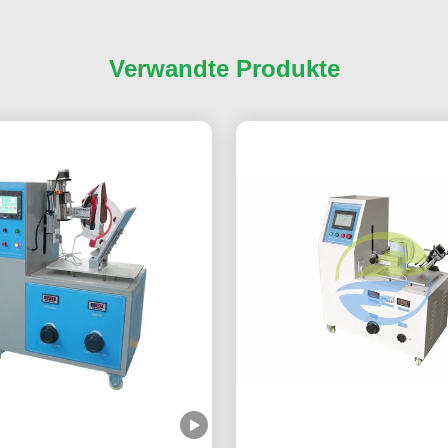
Verwandte Produkte