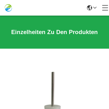
Einzelheiten Zu Den Produkten