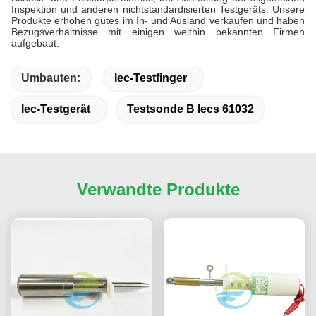
Inspektion und anderen nichtstandardisierten Testgeräts. Unsere
Produkte erhöhen gutes im In- und Ausland verkaufen und haben
Bezugsverhältnisse mit einigen weithin bekannten Firmen
aufgebaut.
Umbauten:
Iec-Testfinger
Iec-Testgerät
Testsonde B Iecs 61032
Verwandte Produkte