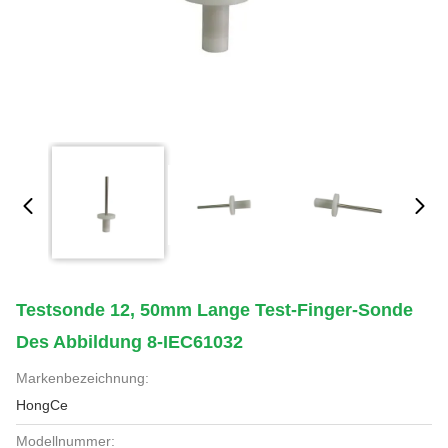
Testsonde 12, 50mm Lange Test-Finger-Sonde
Des Abbildung 8-IEC61032
Markenbezeichnung:
HongCe
Modellnummer: