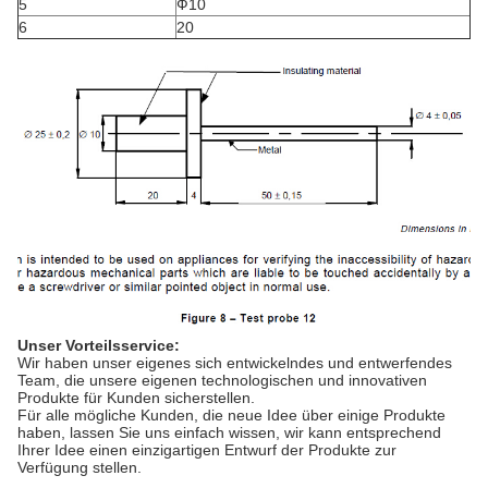
5
Ф10
6
20
Unser Vorteilsservice:
Wir haben unser eigenes sich entwickelndes und entwerfendes
Team, die unsere eigenen technologischen und innovativen
Produkte für Kunden sicherstellen.
Für alle mögliche Kunden, die neue Idee über einige Produkte
haben, lassen Sie uns einfach wissen, wir kann entsprechend
Ihrer Idee einen einzigartigen Entwurf der Produkte zur
Verfügung stellen.