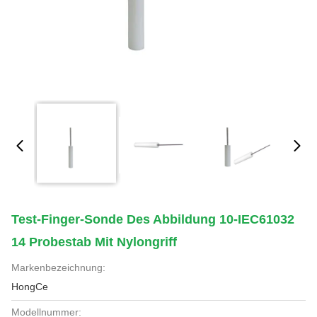
Test-Finger-Sonde Des Abbildung 10-IEC61032
14 Probestab Mit Nylongriff
Markenbezeichnung:
HongCe
Modellnummer: