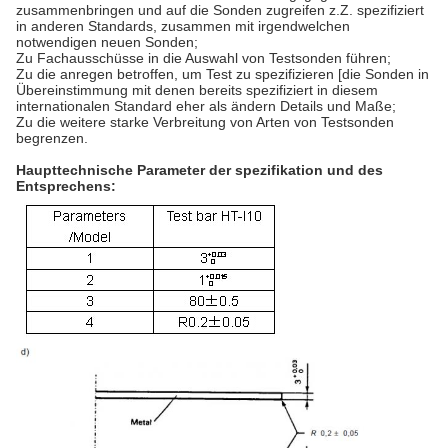
zusammenbringen und auf die Sonden zugreifen z.Z. spezifiziert
in anderen Standards, zusammen mit irgendwelchen
notwendigen neuen Sonden;
Zu Fachausschüsse in die Auswahl von Testsonden führen;
Zu die anregen betroffen, um Test zu spezifizieren [die Sonden in
Übereinstimmung mit denen bereits spezifiziert in diesem
internationalen Standard eher als ändern Details und Maße;
Zu die weitere starke Verbreitung von Arten von Testsonden
begrenzen.
Haupttechnische Parameter der spezifikation und des
Entsprechens: