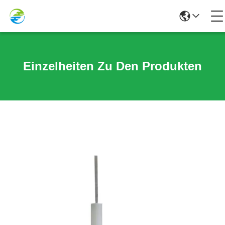
Einzelheiten Zu Den Produkten