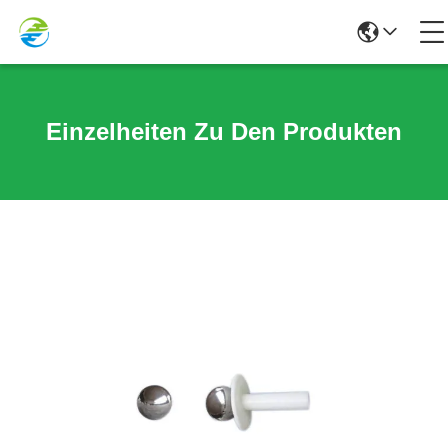
Einzelheiten Zu Den Produkten