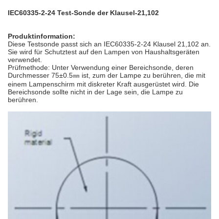
IEC60335-2-24 Test-Sonde der Klausel-21,102
Produktinformation:
Diese Testsonde passt sich an IEC60335-2-24 Klausel 21,102 an.
Sie wird für Schutztest auf den Lampen von Haushaltsgeräten
verwendet.
Prüfmethode: Unter Verwendung einer Bereichsonde, deren
Durchmesser 75±0.5㎜ ist, zum der Lampe zu berühren, die mit
einem Lampenschirm mit diskreter Kraft ausgerüstet wird. Die
Bereichsonde sollte nicht in der Lage sein, die Lampe zu
berühren.