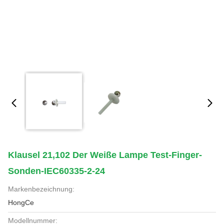
Klausel 21,102 Der Weiße Lampe Test-Finger-
Sonden-IEC60335-2-24
Markenbezeichnung:
HongCe
Modellnummer: