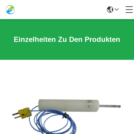
Einzelheiten Zu Den Produkten