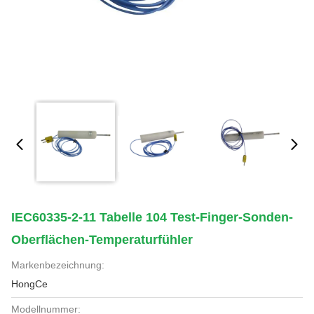
IEC60335-2-11 Tabelle 104 Test-Finger-Sonden-
Oberflächen-Temperaturfühler
Markenbezeichnung:
HongCe
Modellnummer: