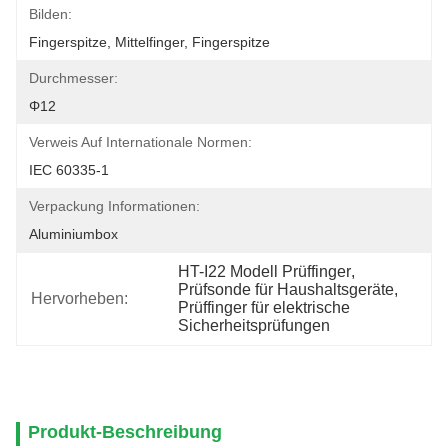
Bilden:
Fingerspitze, Mittelfinger, Fingerspitze
Durchmesser:
Φ12
Verweis Auf Internationale Normen:
IEC 60335-1
Verpackung Informationen:
Aluminiumbox
HT-I22 Modell Prüffinger
, 
Prüfsonde für Haushaltsgeräte
, 
Hervorheben:
Prüffinger für elektrische 
Sicherheitsprüfungen
Produkt-Beschreibung