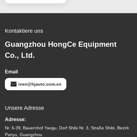
Kontaktiere uns
Guangzhou HongCe Equipment
Co., Ltd.
Email
iven@hjauto.com.cn
Unsere Adresse
Adresse:
Nr. 6-39, Bauernhof Yaogu, Dorf Shibi Nr. 3, Straße Shibi, Bezirk
Panyu, Guangzhou