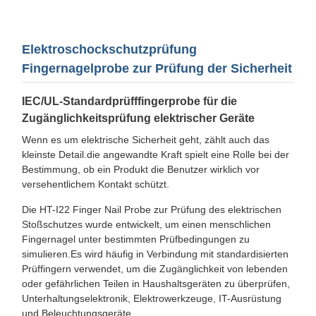
Elektroschockschutzprüfung
Fingernagelprobe zur Prüfung der Sicherheit
IEC/UL-Standardprüfffingerprobe für die
Zugänglichkeitsprüfung elektrischer Geräte
Wenn es um elektrische Sicherheit geht, zählt auch das
kleinste Detail.die angewandte Kraft spielt eine Rolle bei der
Bestimmung, ob ein Produkt die Benutzer wirklich vor
versehentlichem Kontakt schützt.
Die HT-I22 Finger Nail Probe zur Prüfung des elektrischen
Stoßschutzes wurde entwickelt, um einen menschlichen
Fingernagel unter bestimmten Prüfbedingungen zu
simulieren.Es wird häufig in Verbindung mit standardisierten
Prüffingern verwendet, um die Zugänglichkeit von lebenden
oder gefährlichen Teilen in Haushaltsgeräten zu überprüfen,
Unterhaltungselektronik, Elektrowerkzeuge, IT-Ausrüstung
und Beleuchtungsgeräte.