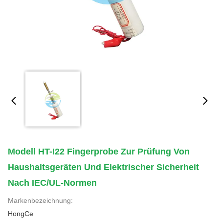
Modell HT-I22 Fingerprobe Zur Prüfung Von
Haushaltsgeräten Und Elektrischer Sicherheit
Nach IEC/UL-Normen
Markenbezeichnung:
HongCe