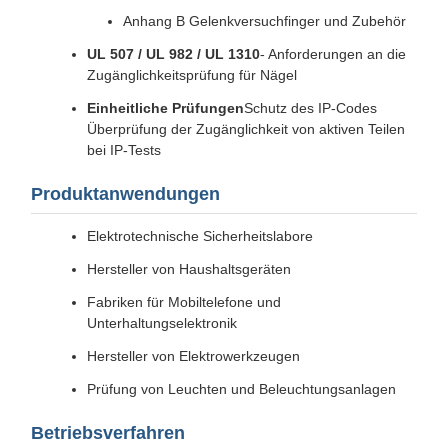
Anhang B Gelenkversuchfinger und Zubehör
UL 507 / UL 982 / UL 1310
- Anforderungen an die
Zugänglichkeitsprüfung für Nägel
Einheitliche Prüfungen
Schutz des IP-Codes
Überprüfung der Zugänglichkeit von aktiven Teilen
bei IP-Tests
Produktanwendungen
Elektrotechnische Sicherheitslabore
Hersteller von Haushaltsgeräten
Fabriken für Mobiltelefone und
Unterhaltungselektronik
Hersteller von Elektrowerkzeugen
Prüfung von Leuchten und Beleuchtungsanlagen
Betriebsverfahren