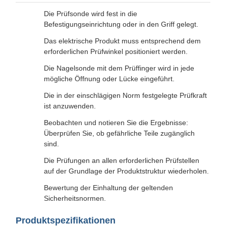
Die Prüfsonde wird fest in die
Befestigungseinrichtung oder in den Griff gelegt.
Das elektrische Produkt muss entsprechend dem
erforderlichen Prüfwinkel positioniert werden.
Die Nagelsonde mit dem Prüffinger wird in jede
mögliche Öffnung oder Lücke eingeführt.
Die in der einschlägigen Norm festgelegte Prüfkraft
ist anzuwenden.
Beobachten und notieren Sie die Ergebnisse:
Überprüfen Sie, ob gefährliche Teile zugänglich
sind.
Die Prüfungen an allen erforderlichen Prüfstellen
auf der Grundlage der Produktstruktur wiederholen.
Bewertung der Einhaltung der geltenden
Sicherheitsnormen.
Produktspezifikationen