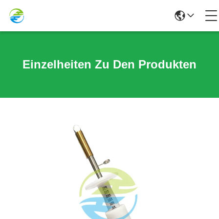
Einzelheiten Zu Den Produkten