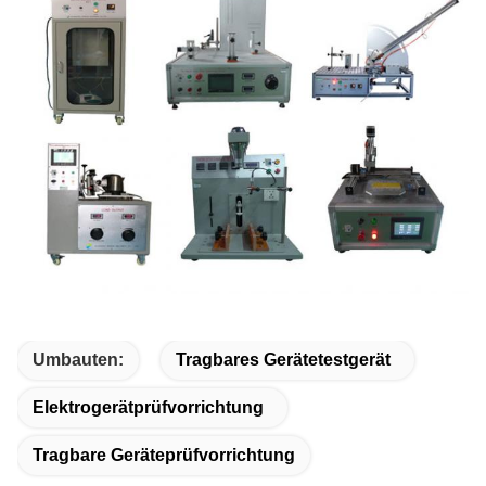
Umbauten:
Tragbares Gerätetestgerät
Elektrogerätprüfvorrichtung
Tragbare Geräteprüfvorrichtung