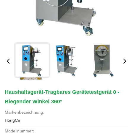
Haushaltsgerät-Tragbares Gerätetestgerät 0 -
Biegender Winkel 360°
Markenbezeichnung:
HongCe
Modellnummer: