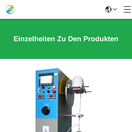
Einzelheiten Zu Den Produkten