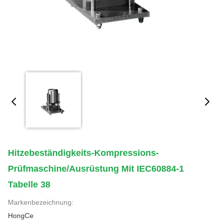
Hitzebeständigkeits-Kompressions-
Prüfmaschine/Ausrüstung Mit IEC60884-1
Tabelle 38
Markenbezeichnung:
HongCe