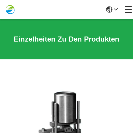
Einzelheiten Zu Den Produkten