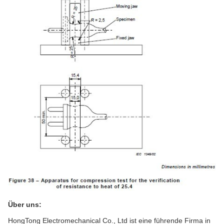
Über uns:
HongTong Electromechanical Co., Ltd ist eine führende Firma in