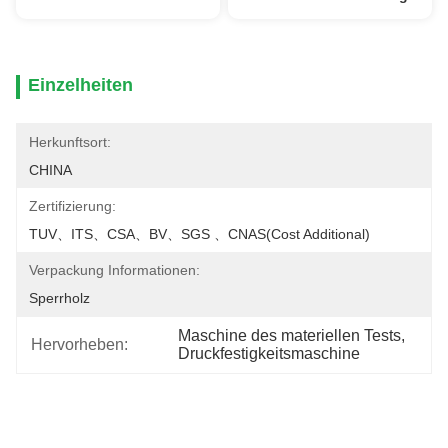
Einzelheiten
Herkunftsort:
CHINA
Zertifizierung:
TUV、ITS、CSA、BV、SGS 、CNAS(cost Additional)
Verpackung Informationen:
Sperrholz
Maschine des materiellen Tests
, 
Hervorheben:
Druckfestigkeitsmaschine