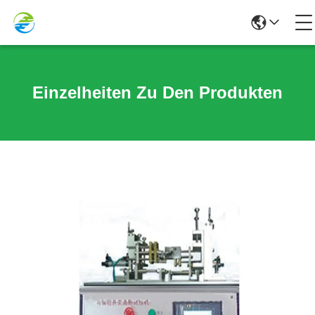
Einzelheiten Zu Den Produkten