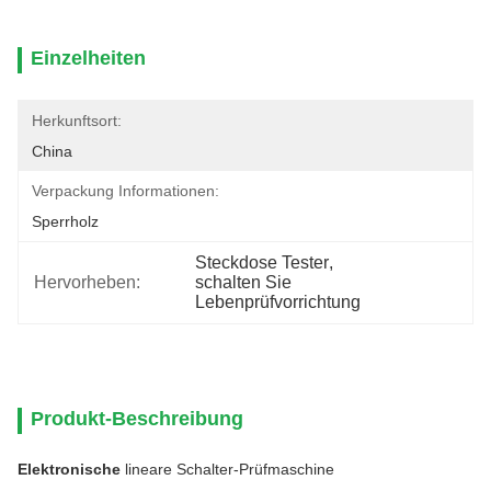
Einzelheiten
Herkunftsort:
China
Verpackung Informationen:
Sperrholz
Steckdose Tester
, 
Hervorheben:
schalten Sie 
Lebenprüfvorrichtung
Produkt-Beschreibung
Elektronische
lineare Schalter-Prüfmaschine