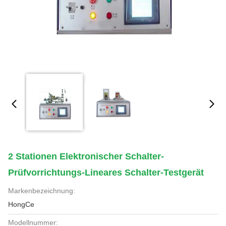
2 Stationen Elektronischer Schalter-
Prüfvorrichtungs-Lineares Schalter-Testgerät
Markenbezeichnung:
HongCe
Modellnummer: