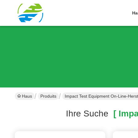
Ha
Haus
Produits
Impact Test Equipment On-Line-Herst
Ihre Suche
[ Impa