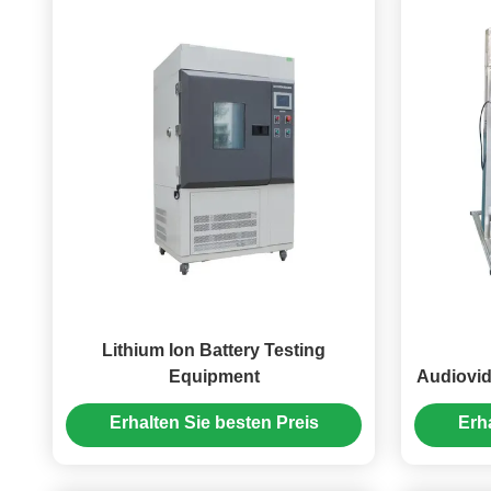
Lithium Ion Battery Testing
Equipment
Audiovid
Ki
Erhalten Sie besten Preis
Erh